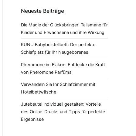
Neueste Beiträge
Die Magie der Glücksbringer: Talismane für
Kinder und Erwachsene und ihre Wirkung
KUNU Babybeistellbett: Der perfekte
Schlafplatz für Ihr Neugeborenes
Pheromone im Flakon: Entdecke die Kraft
von Pheromone Parfüms
Verwandeln Sie Ihr Schlafzimmer mit
Hotelbettwäsche
Jutebeutel individuell gestalten: Vorteile
des Online-Drucks und Tipps für perfekte
Ergebnisse