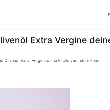
E
livenöl Extra Vergine dei
ie Olivenöl Extra Vergine deine Küche verändern kann