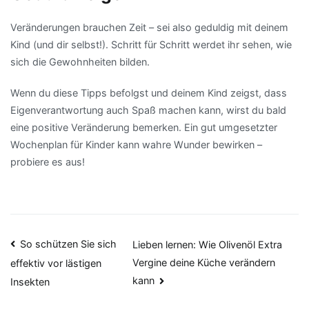
Veränderungen brauchen Zeit – sei also geduldig mit deinem
Kind (und dir selbst!). Schritt für Schritt werdet ihr sehen, wie
sich die Gewohnheiten bilden.
Wenn du diese Tipps befolgst und deinem Kind zeigst, dass
Eigenverantwortung auch Spaß machen kann, wirst du bald
eine positive Veränderung bemerken. Ein gut umgesetzter
Wochenplan für Kinder kann wahre Wunder bewirken –
probiere es aus!
Beitragsnavigation
So schützen Sie sich
Lieben lernen: Wie Olivenöl Extra
Vergine deine Küche verändern
effektiv vor lästigen
kann
Insekten