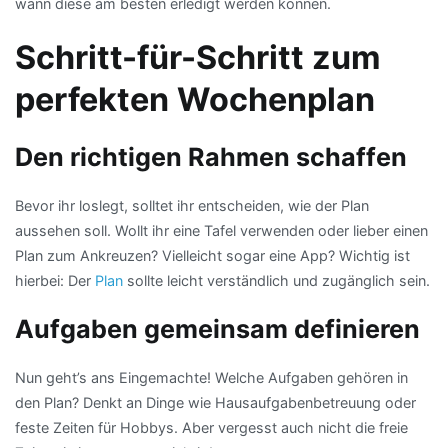
wann diese am besten erledigt werden können.
Schritt-für-Schritt zum
perfekten Wochenplan
Den richtigen Rahmen schaffen
Bevor ihr loslegt, solltet ihr entscheiden, wie der Plan
aussehen soll. Wollt ihr eine Tafel verwenden oder lieber einen
Plan zum Ankreuzen? Vielleicht sogar eine App? Wichtig ist
hierbei: Der
Plan
sollte leicht verständlich und zugänglich sein.
Aufgaben gemeinsam definieren
Nun geht’s ans Eingemachte! Welche Aufgaben gehören in
den Plan? Denkt an Dinge wie Hausaufgabenbetreuung oder
feste Zeiten für Hobbys. Aber vergesst auch nicht die freie