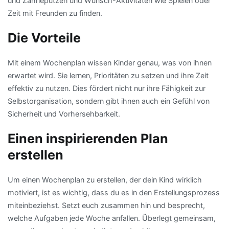
und Zähneputzen und Wunsch-Aktivitäten wie Spielen oder
Zeit mit Freunden zu finden.
Die Vorteile
Mit einem Wochenplan wissen Kinder genau, was von ihnen
erwartet wird. Sie lernen, Prioritäten zu setzen und ihre Zeit
effektiv zu nutzen. Dies fördert nicht nur ihre Fähigkeit zur
Selbstorganisation, sondern gibt ihnen auch ein Gefühl von
Sicherheit und Vorhersehbarkeit.
Einen inspirierenden Plan
erstellen
Um einen Wochenplan zu erstellen, der dein Kind wirklich
motiviert, ist es wichtig, dass du es in den Erstellungsprozess
miteinbeziehst. Setzt euch zusammen hin und besprecht,
welche Aufgaben jede Woche anfallen. Überlegt gemeinsam,