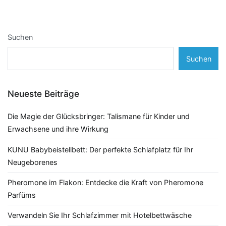
Suchen
Suchen
Neueste Beiträge
Die Magie der Glücksbringer: Talismane für Kinder und
Erwachsene und ihre Wirkung
KUNU Babybeistellbett: Der perfekte Schlafplatz für Ihr
Neugeborenes
Pheromone im Flakon: Entdecke die Kraft von Pheromone
Parfüms
Verwandeln Sie Ihr Schlafzimmer mit Hotelbettwäsche