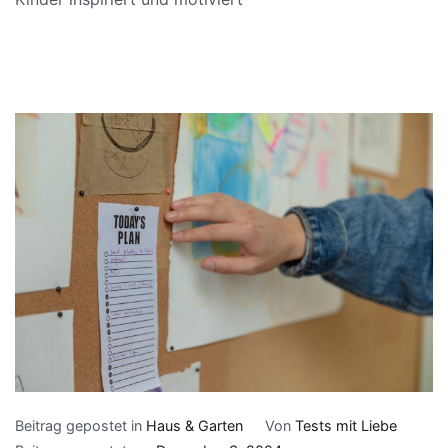
Beitrag gepostet in
Haus & Garten
Von
Tests mit Liebe