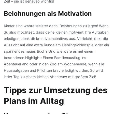
Zeit – sie ist genauso wichtig!
Belohnungen als Motivation
Kinder sind wahre Meister darin, Belohnungen zu jagen! Wenn
du also möchtest, dass deine Kleinen motiviert ihre Aufgaben
erledigen, denk dir kreative Incentives aus. Vielleicht lockt die
Aussicht auf eine extra Runde am Lieblingsvideospiel oder ein
spannendes neues Buch? Und wie wäre es mit einem
besonderen Highlight: Einem Familienausflug ins
Abenteuerland oder in den Zoo am Wochenende, wenn alle
Hausaufgaben und Pflichten brav erledigt wurden. So wird
jeder Tag zu einem kleinen Abenteuer mit großem Ziel!
Tipps zur Umsetzung des
Plans im Alltag