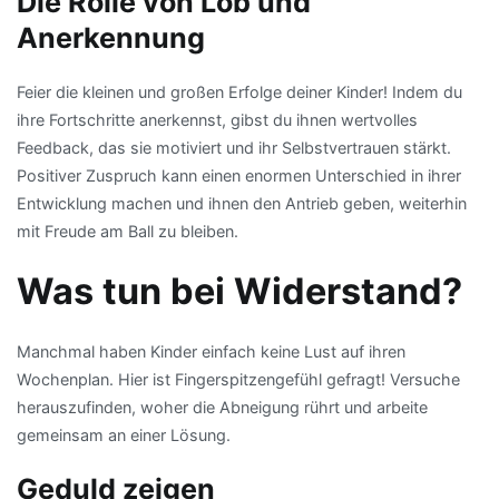
Die Rolle von Lob und
Anerkennung
Feier die kleinen und großen Erfolge deiner Kinder! Indem du
ihre Fortschritte anerkennst, gibst du ihnen wertvolles
Feedback, das sie motiviert und ihr Selbstvertrauen stärkt.
Positiver Zuspruch kann einen enormen Unterschied in ihrer
Entwicklung machen und ihnen den Antrieb geben, weiterhin
mit Freude am Ball zu bleiben.
Was tun bei Widerstand?
Manchmal haben Kinder einfach keine Lust auf ihren
Wochenplan. Hier ist Fingerspitzengefühl gefragt! Versuche
herauszufinden, woher die Abneigung rührt und arbeite
gemeinsam an einer Lösung.
Geduld zeigen