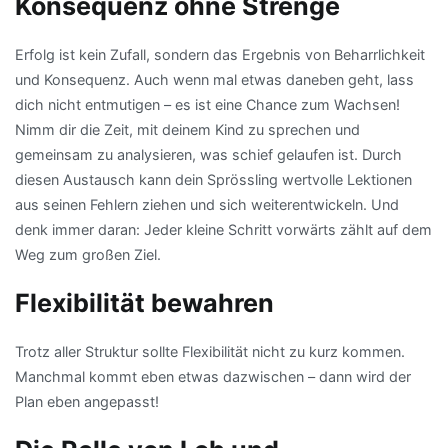
Konsequenz ohne Strenge
Erfolg ist kein Zufall, sondern das Ergebnis von Beharrlichkeit
und Konsequenz. Auch wenn mal etwas daneben geht, lass
dich nicht entmutigen – es ist eine Chance zum Wachsen!
Nimm dir die Zeit, mit deinem Kind zu sprechen und
gemeinsam zu analysieren, was schief gelaufen ist. Durch
diesen Austausch kann dein Sprössling wertvolle Lektionen
aus seinen Fehlern ziehen und sich weiterentwickeln. Und
denk immer daran: Jeder kleine Schritt vorwärts zählt auf dem
Weg zum großen Ziel.
Flexibilität bewahren
Trotz aller Struktur sollte Flexibilität nicht zu kurz kommen.
Manchmal kommt eben etwas dazwischen – dann wird der
Plan eben angepasst!