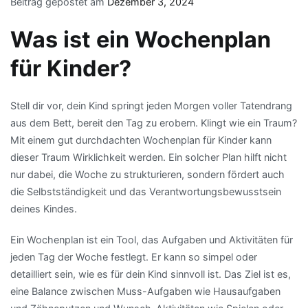
Beitrag gepostet am
Dezember 3, 2024
Was ist ein Wochenplan
für Kinder?
Stell dir vor, dein Kind springt jeden Morgen voller Tatendrang
aus dem Bett, bereit den Tag zu erobern. Klingt wie ein Traum?
Mit einem gut durchdachten Wochenplan für Kinder kann
dieser Traum Wirklichkeit werden. Ein solcher Plan hilft nicht
nur dabei, die Woche zu strukturieren, sondern fördert auch
die Selbstständigkeit und das Verantwortungsbewusstsein
deines Kindes.
Ein Wochenplan ist ein Tool, das Aufgaben und Aktivitäten für
jeden Tag der Woche festlegt. Er kann so simpel oder
detailliert sein, wie es für dein Kind sinnvoll ist. Das Ziel ist es,
eine Balance zwischen Muss-Aufgaben wie Hausaufgaben