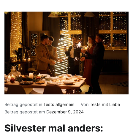
Beitrag gepostet in
Tests allgemein
Von
Tests mit Liebe
Beitrag gepostet am
Dezember 9, 2024
Silvester mal anders: