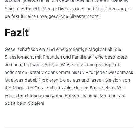
werden. „Werwölfe“ ist ein spannendes und kommunikatives
Spiel, das für jede Menge Diskussionen und Gelächter sorgt –
perfekt für eine unvergessliche Silvesternacht!
Fazit
Gesellschaftsspiele sind eine großartige Möglichkeit, die
Silvesternacht mit Freunden und Familie auf eine besondere
und unterhaltsame Art und Weise zu verbringen. Egal ob
actionreich, kreativ oder kommunikativ – für jeden Geschmack
ist etwas dabei. Probieren Sie es aus und lassen Sie sich von
der Magie der Gesellschaftsspiele in den Bann ziehen. Wir
wünschen Ihnen einen guten Rutsch ins neue Jahr und viel
Spaß beim Spielen!