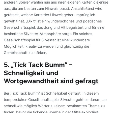
anderen Spieler wählen nun aus ihren eigenen Karten diejenige
aus, die am besten zum Hinweis passt. Anschließend wird
gerätselt, welche Karte der Hinweisgeber ursprünglich
gewählt hat. „Dixit“ ist ein wunderschönes und poetisches
Gesellschaftsspiel, das Jung und Alt begeistert und für eine
besinnliche Silvester-Atmosphäre sorgt. Ein solches
Gesellschaftsspiel für Silvester ist eine wunderbare
Möglichkeit, kreativ zu werden und gleichzeitig die
Gemeinschaft zu stärken.
5. „Tick Tack Bumm“ –
Schnelligkeit und
Wortgewandtheit sind gefragt
Bei „Tick Tack Bumm“ ist Schnelligkeit gefragt! In diesem
temporeichen Gesellschaftsspiel Silvester geht es darum, so
schnell wie möglich Wörter zu einem bestimmten Thema zu
finden, bevor die tickende Bombe in der Mitte explodiert.