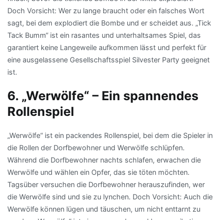
Doch Vorsicht: Wer zu lange braucht oder ein falsches Wort
sagt, bei dem explodiert die Bombe und er scheidet aus. „Tick
Tack Bumm“ ist ein rasantes und unterhaltsames Spiel, das
garantiert keine Langeweile aufkommen lässt und perfekt für
eine ausgelassene Gesellschaftsspiel Silvester Party geeignet
ist.
6. „Werwölfe“ – Ein spannendes
Rollenspiel
„Werwölfe“ ist ein packendes Rollenspiel, bei dem die Spieler in
die Rollen der Dorfbewohner und Werwölfe schlüpfen.
Während die Dorfbewohner nachts schlafen, erwachen die
Werwölfe und wählen ein Opfer, das sie töten möchten.
Tagsüber versuchen die Dorfbewohner herauszufinden, wer
die Werwölfe sind und sie zu lynchen. Doch Vorsicht: Auch die
Werwölfe können lügen und täuschen, um nicht enttarnt zu