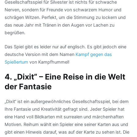
Gesellschaftsspiel für Silvester ist nichts für schwache
Nerven, sondern für Freunde von schwarzem Humor und
schrägen Witzen. Perfekt, um die Stimmung zu lockern und
das neue Jahr mit Tränen in den Augen vor Lachen zu
begrüßen.
Das Spiel gibt es leider nur auf englisch. Es gibt jedoch eine
deutsche Version mit dem Namen
Kampf gegen das
Spießertum
von Kampfhummel!
4. „Dixit“ – Eine Reise in die Welt
der Fantasie
„Dixit“ ist ein außergewöhnliches Gesellschaftsspiel, bei dem
Ihre Fantasie und Kreativität gefragt sind. Jeder Spieler hat
eine Hand voll Bildkarten mit surrealen und märchenhaften
Motiven. Reihum wählt ein Spieler eine seiner Karten aus und
gibt einen Hinweis darauf, was auf der Karte zu sehen ist. Die