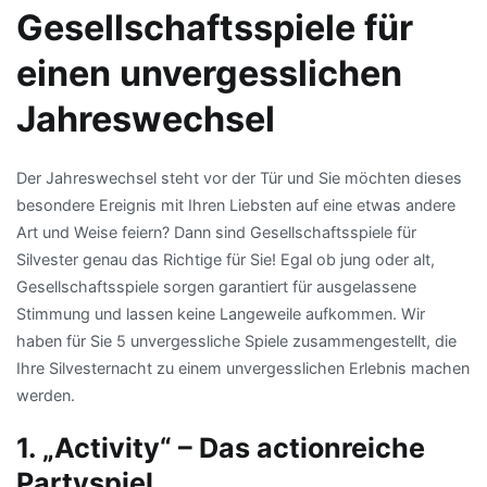
Gesellschaftsspiele für
einen unvergesslichen
Jahreswechsel
Der Jahreswechsel steht vor der Tür und Sie möchten dieses
besondere Ereignis mit Ihren Liebsten auf eine etwas andere
Art und Weise feiern? Dann sind Gesellschaftsspiele für
Silvester genau das Richtige für Sie! Egal ob jung oder alt,
Gesellschaftsspiele sorgen garantiert für ausgelassene
Stimmung und lassen keine Langeweile aufkommen. Wir
haben für Sie 5 unvergessliche Spiele zusammengestellt, die
Ihre Silvesternacht zu einem unvergesslichen Erlebnis machen
werden.
1. „Activity“ – Das actionreiche
Partyspiel