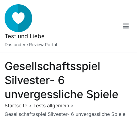
Zum
Inhalt
springen
Test und Liebe
Das andere Review Portal
Gesellschaftsspiel
Silvester- 6
unvergessliche Spiele
Startseite
Tests allgemein
Gesellschaftsspiel Silvester- 6 unvergessliche Spiele