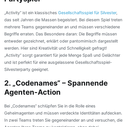
„Activity“ ist ein klassisches
Gesellschaftsspiel für Silvester
,
das seit Jahren die Massen begeistert. Bei diesem Spiel treten
mehrere Teams gegeneinander an und müssen verschiedene
Begriffe erraten. Das Besondere daran: Die Begriffe müssen
entweder gezeichnet, erklärt oder pantomimisch dargestellt
werden. Hier sind Kreativität und Schnelligkeit gefragt!
„Activity“ sorgt garantiert für jede Menge Spaß und Gelächter
und ist perfekt für eine ausgelassene Gesellschaftsspiel-
Silvesterparty geeignet.
2. „Codenames“ – Spannende
Agenten-Action
Bei „Codenames“ schlüpfen Sie in die Rolle eines
Geheimagenten und müssen verdeckte Identitäten aufdecken.
In zwei Teams treten Sie gegeneinander an und versuchen, die