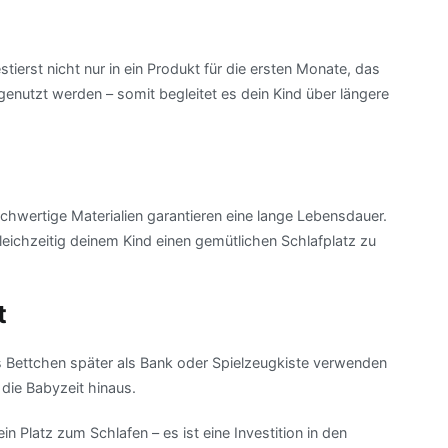
stierst nicht nur in ein Produkt für die ersten Monate, das
 genutzt werden – somit begleitet es dein Kind über längere
ochwertige Materialien garantieren eine lange Lebensdauer.
eichzeitig deinem Kind einen gemütlichen Schlafplatz zu
t
 Bettchen später als Bank oder Spielzeugkiste verwenden
 die Babyzeit hinaus.
in Platz zum Schlafen – es ist eine Investition in den