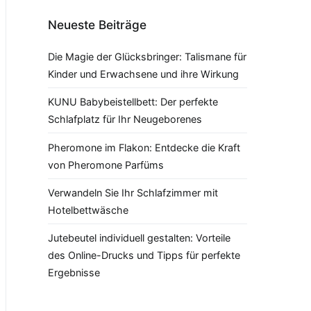
Neueste Beiträge
Die Magie der Glücksbringer: Talismane für
Kinder und Erwachsene und ihre Wirkung
KUNU Babybeistellbett: Der perfekte
Schlafplatz für Ihr Neugeborenes
Pheromone im Flakon: Entdecke die Kraft
von Pheromone Parfüms
Verwandeln Sie Ihr Schlafzimmer mit
Hotelbettwäsche
Jutebeutel individuell gestalten: Vorteile
des Online-Drucks und Tipps für perfekte
Ergebnisse