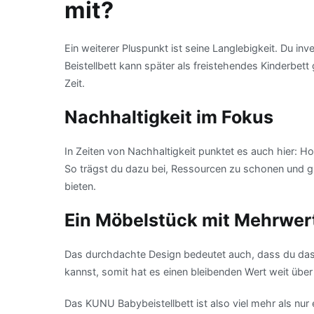
mit?
Ein weiterer Pluspunkt ist seine Langlebigkeit. Du inve
Beistellbett kann später als freistehendes Kinderbett
Zeit.
Nachhaltigkeit im Fokus
In Zeiten von Nachhaltigkeit punktet es auch hier: H
So trägst du dazu bei, Ressourcen zu schonen und gl
bieten.
Ein Möbelstück mit Mehrwer
Das durchdachte Design bedeutet auch, dass du das
kannst, somit hat es einen bleibenden Wert weit über
Das KUNU Babybeistellbett ist also viel mehr als nur e