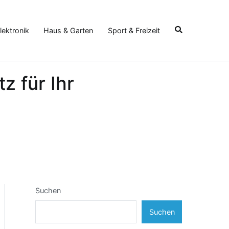
lektronik
Haus & Garten
Sport & Freizeit
z für Ihr
Suchen
Suchen