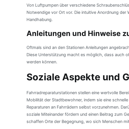
Von Luftpumpen über verschiedene Schraubenschlüssel
Notwendige vor Ort vor. Die intuitive Anordnung der
Handhabung.
Anleitungen und Hinweise zu
Oftmals sind an den Stationen Anleitungen angebrach
Diese Unterstützung macht es möglich, dass auch oh
werden können.
Soziale Aspekte und 
Fahrradreparaturstationen stellen eine wertvolle Bere
Mobilität der Stadtbewohner, indem sie eine schnelle 
Reparaturen an Fahrrädern selbst vorzunehmen. Darüb
soziale Miteinander fördern und einen Beitrag zum Ge
schaffen Orte der Begegnung, wo sich Menschen mit