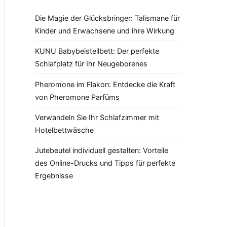
Die Magie der Glücksbringer: Talismane für
Kinder und Erwachsene und ihre Wirkung
KUNU Babybeistellbett: Der perfekte
Schlafplatz für Ihr Neugeborenes
Pheromone im Flakon: Entdecke die Kraft
von Pheromone Parfüms
Verwandeln Sie Ihr Schlafzimmer mit
Hotelbettwäsche
Jutebeutel individuell gestalten: Vorteile
des Online-Drucks und Tipps für perfekte
Ergebnisse