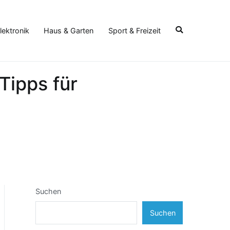
lektronik
Haus & Garten
Sport & Freizeit
Tipps für
Suchen
Suchen