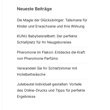
Neueste Beiträge
Die Magie der Glücksbringer: Talismane für
Kinder und Erwachsene und ihre Wirkung
KUNU Babybeistellbett: Der perfekte
Schlafplatz für Ihr Neugeborenes
Pheromone im Flakon: Entdecke die Kraft
von Pheromone Parfüms
Verwandeln Sie Ihr Schlafzimmer mit
Hotelbettwäsche
Jutebeutel individuell gestalten: Vorteile
des Online-Drucks und Tipps für perfekte
Ergebnisse