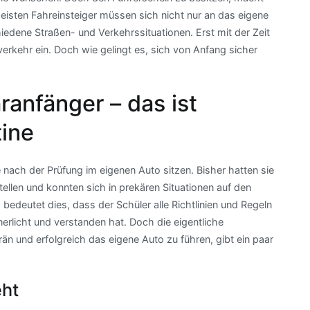
eisten Fahreinsteiger müssen sich nicht nur an das eigene
edene Straßen- und Verkehrssituationen. Erst mit der Zeit
erkehr ein. Doch wie gelingt es, sich von Anfang sicher
ranfänger – das ist
tine
 nach der Prüfung im eigenen Auto sitzen. Bisher hatten sie
tellen und konnten sich in prekären Situationen auf den
 bedeutet dies, dass der Schüler alle Richtlinien und Regeln
rlicht und verstanden hat. Doch die eigentliche
erän und erfolgreich das eigene Auto zu führen, gibt ein paar
eht