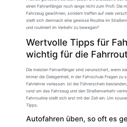
einen Fahranfänger noch lange nicht zum Profi. Die m
Fahrzeug gewöhnen, sondern treffen auf viele verschi
stellt sich demnach eine gewisse Routine im Straßenv
und routiniert im Verkehr zu bewegen?
Wertvolle Tipps für Fah
wichtig für die Fahrrou
Die meisten Fahranfänger sind verunsichert, wenn sie
immer die Gelegenheit, in der Fahrschule Fragen zu s
Fahrlehrer verlassen. Ist der Führerschein bestanden,
rund um das Fahrzeug und den Straßenverkehr verinne
Fahrroutine stellt sich erst mit der Zeit ein. Um souv
Tipps.
Autofahren üben, so oft es g