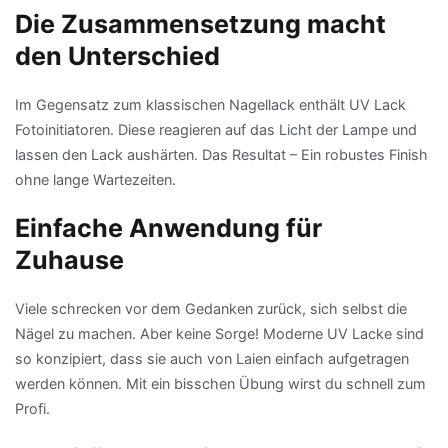
Die Zusammensetzung macht
den Unterschied
Im Gegensatz zum klassischen Nagellack enthält UV Lack
Fotoinitiatoren. Diese reagieren auf das Licht der Lampe und
lassen den Lack aushärten. Das Resultat – Ein robustes Finish
ohne lange Wartezeiten.
Einfache Anwendung für
Zuhause
Viele schrecken vor dem Gedanken zurück, sich selbst die
Nägel zu machen. Aber keine Sorge! Moderne UV Lacke sind
so konzipiert, dass sie auch von Laien einfach aufgetragen
werden können. Mit ein bisschen Übung wirst du schnell zum
Profi.