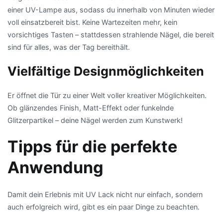
einer UV-Lampe aus, sodass du innerhalb von Minuten wieder
voll einsatzbereit bist. Keine Wartezeiten mehr, kein
vorsichtiges Tasten – stattdessen strahlende Nägel, die bereit
sind für alles, was der Tag bereithält.
Vielfältige Designmöglichkeiten
Er öffnet die Tür zu einer Welt voller kreativer Möglichkeiten.
Ob glänzendes Finish, Matt-Effekt oder funkelnde
Glitzerpartikel – deine Nägel werden zum Kunstwerk!
Tipps für die perfekte
Anwendung
Damit dein Erlebnis mit UV Lack nicht nur einfach, sondern
auch erfolgreich wird, gibt es ein paar Dinge zu beachten.