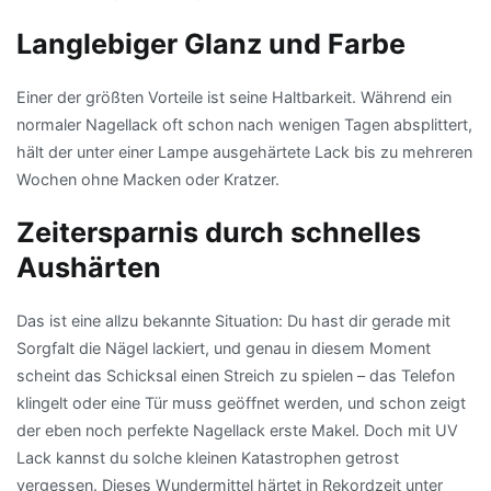
Langlebiger Glanz und Farbe
Einer der größten Vorteile ist seine Haltbarkeit. Während ein
normaler Nagellack oft schon nach wenigen Tagen absplittert,
hält der unter einer Lampe ausgehärtete Lack bis zu mehreren
Wochen ohne Macken oder Kratzer.
Zeitersparnis durch schnelles
Aushärten
Das ist eine allzu bekannte Situation: Du hast dir gerade mit
Sorgfalt die Nägel lackiert, und genau in diesem Moment
scheint das Schicksal einen Streich zu spielen – das Telefon
klingelt oder eine Tür muss geöffnet werden, und schon zeigt
der eben noch perfekte Nagellack erste Makel. Doch mit UV
Lack kannst du solche kleinen Katastrophen getrost
vergessen. Dieses Wundermittel härtet in Rekordzeit unter