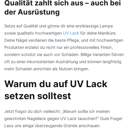
Qualität zahlt sich aus – auch bei
der Ausrüstung
Setze auf Qualität und gönne dir eine erstklassige Lampe
sowie qualitativ hochwertigen
UV Lack
für deine Maniküre.
Deine Nägel verdienen die beste Pflege, und mit hochwertigen
Produkten erzielst du nicht nur ein professionelles Finish,
sondern schützt sie auch vor Schäden. Billige Varianten führen
oft zu einer inkonsistenten Aushärtung und können langfristig
mehr Schaden anrichten als Nutzen bringen.
Warum du auf UV Lack
setzen solltest
Jetzt fragst du dich vielleicht: „Warum sollte ich meinen
gewohnten Nagellack gegen UV Lack tauschen?“ Gute Frage!
Lass uns einige überzeugende Gründe anschauen.