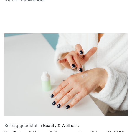
Beitrag gepostet in
Beauty & Wellness