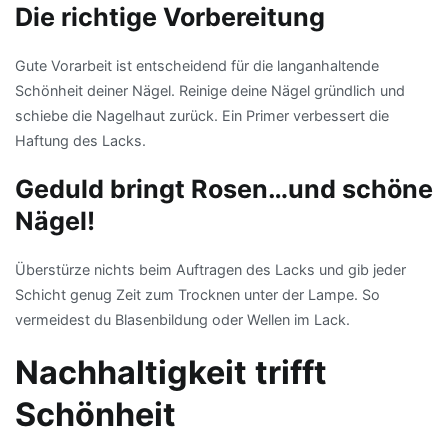
Die richtige Vorbereitung
Gute Vorarbeit ist entscheidend für die langanhaltende
Schönheit deiner Nägel. Reinige deine Nägel gründlich und
schiebe die Nagelhaut zurück. Ein Primer verbessert die
Haftung des Lacks.
Geduld bringt Rosen…und schöne
Nägel!
Überstürze nichts beim Auftragen des Lacks und gib jeder
Schicht genug Zeit zum Trocknen unter der Lampe. So
vermeidest du Blasenbildung oder Wellen im Lack.
Nachhaltigkeit trifft
Schönheit