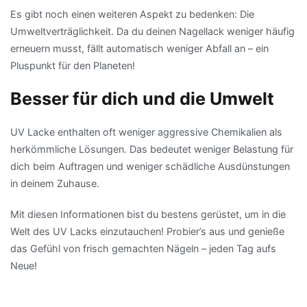
Es gibt noch einen weiteren Aspekt zu bedenken: Die
Umweltverträglichkeit. Da du deinen Nagellack weniger häufig
erneuern musst, fällt automatisch weniger Abfall an – ein
Pluspunkt für den Planeten!
Besser für dich und die Umwelt
UV Lacke enthalten oft weniger aggressive Chemikalien als
herkömmliche Lösungen. Das bedeutet weniger Belastung für
dich beim Auftragen und weniger schädliche Ausdünstungen
in deinem Zuhause.
Mit diesen Informationen bist du bestens gerüstet, um in die
Welt des UV Lacks einzutauchen! Probier’s aus und genieße
das Gefühl von frisch gemachten Nägeln – jeden Tag aufs
Neue!