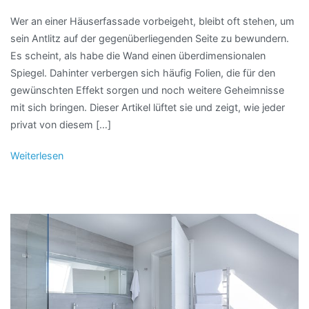
Wer an einer Häuserfassade vorbeigeht, bleibt oft stehen, um
sein Antlitz auf der gegenüberliegenden Seite zu bewundern.
Es scheint, als habe die Wand einen überdimensionalen
Spiegel. Dahinter verbergen sich häufig Folien, die für den
gewünschten Effekt sorgen und noch weitere Geheimnisse
mit sich bringen. Dieser Artikel lüftet sie und zeigt, wie jeder
privat von diesem […]
Weiterlesen