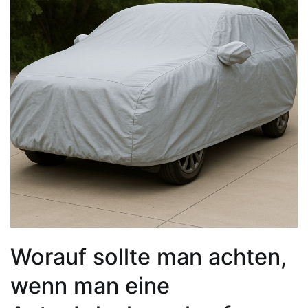
Worauf sollte man achten,
wenn man eine