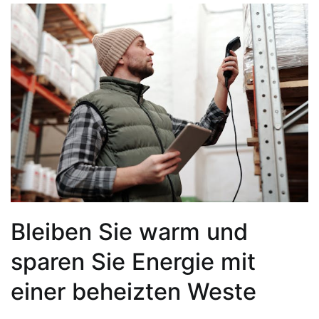
Bleiben Sie warm und
sparen Sie Energie mit
einer beheizten Weste