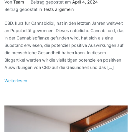
Von
Team
Beitrag gepostet am
April 4, 2024
Beitrag gepostet in
Tests allgemein
CBD, kurz für Cannabidiol, hat in den letzten Jahren weltweit
an Popularität gewonnen. Dieses natürliche Cannabinoid, das
in der Cannabispflanze gefunden wird, hat sich als eine
Substanz erwiesen, die potenziell positive Auswirkungen auf
die menschliche Gesundheit haben kann. In diesem
Blogartikel werden wir die vielfältigen potenziellen positiven
Auswirkungen von CBD auf die Gesundheit und das […]
Weiterlesen