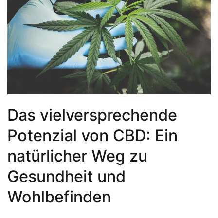
Das vielversprechende
Potenzial von CBD: Ein
natürlicher Weg zu
Gesundheit und
Wohlbefinden