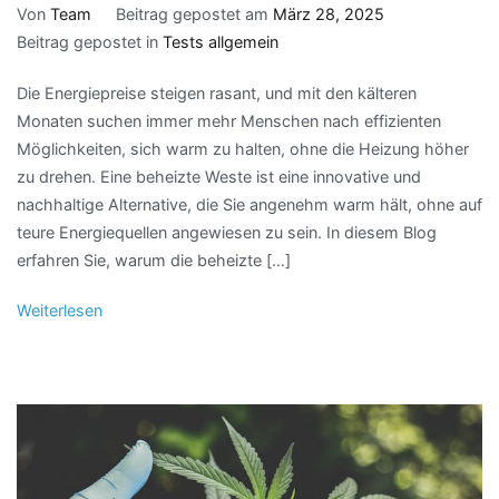
Von
Team
Beitrag gepostet am
März 28, 2025
Beitrag gepostet in
Tests allgemein
Die Energiepreise steigen rasant, und mit den kälteren
Monaten suchen immer mehr Menschen nach effizienten
Möglichkeiten, sich warm zu halten, ohne die Heizung höher
zu drehen. Eine beheizte Weste ist eine innovative und
nachhaltige Alternative, die Sie angenehm warm hält, ohne auf
teure Energiequellen angewiesen zu sein. In diesem Blog
erfahren Sie, warum die beheizte […]
Weiterlesen