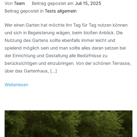
Von
Team
Beitrag gepostet am
Juli 15, 2025
Beitrag gepostet in
Tests allgemein
Wer einen Garten hat möchte ihn Tag für Tag nutzen können
und sich in Begeisterung wägen, beim bloßen Anblick. Die
Nutzung des Gartens sollte ebenfalls immer leicht und
spielend möglich sein und man sollte alles daran setzen bei
der Einrichtung und Gestaltung alle Bedürfnisse zu
berücksichtigen und einzubringen. Von der schönen Terrasse,
über das Gartenhaus, […]
Weiterlesen