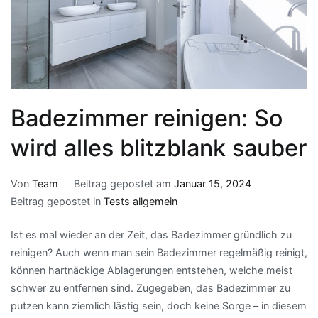
Badezimmer reinigen: So
wird alles blitzblank sauber
Von
Team
Beitrag gepostet am
Januar 15, 2024
Beitrag gepostet in
Tests allgemein
Ist es mal wieder an der Zeit, das Badezimmer gründlich zu
reinigen? Auch wenn man sein Badezimmer regelmäßig reinigt,
können hartnäckige Ablagerungen entstehen, welche meist
schwer zu entfernen sind. Zugegeben, das Badezimmer zu
putzen kann ziemlich lästig sein, doch keine Sorge – in diesem