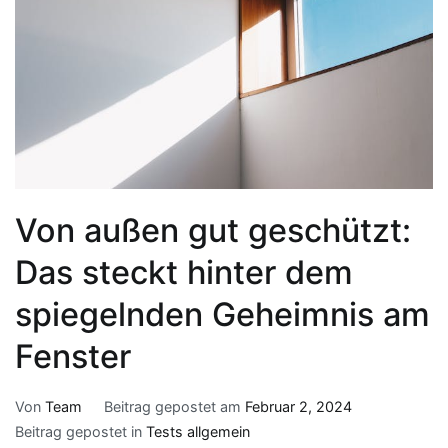
Von außen gut geschützt:
Das steckt hinter dem
spiegelnden Geheimnis am
Fenster
Von
Team
Beitrag gepostet am
Februar 2, 2024
Beitrag gepostet in
Tests allgemein