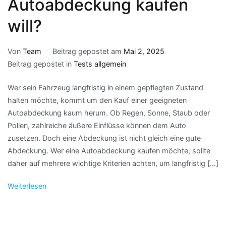
Autoabdeckung kaufen
will?
Von
Team
Beitrag gepostet am
Mai 2, 2025
Beitrag gepostet in
Tests allgemein
Wer sein Fahrzeug langfristig in einem gepflegten Zustand
halten möchte, kommt um den Kauf einer geeigneten
Autoabdeckung kaum herum. Ob Regen, Sonne, Staub oder
Pollen, zahlreiche äußere Einflüsse können dem Auto
zusetzen. Doch eine Abdeckung ist nicht gleich eine gute
Abdeckung. Wer eine Autoabdeckung kaufen möchte, sollte
daher auf mehrere wichtige Kriterien achten, um langfristig […]
Weiterlesen