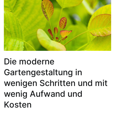
Die moderne
Gartengestaltung in
wenigen Schritten und mit
wenig Aufwand und
Kosten