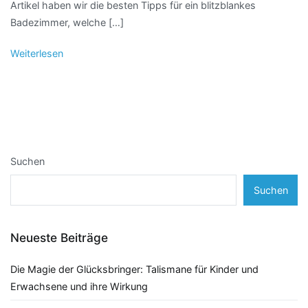
Artikel haben wir die besten Tipps für ein blitzblankes
Badezimmer, welche […]
Weiterlesen
Suchen
Suchen
Neueste Beiträge
Die Magie der Glücksbringer: Talismane für Kinder und
Erwachsene und ihre Wirkung