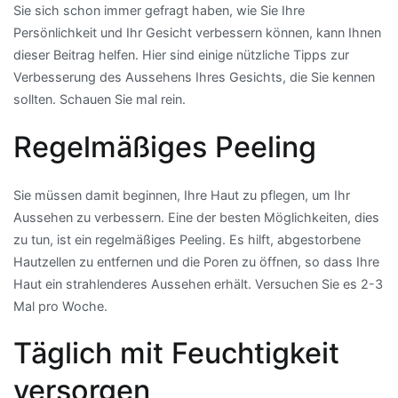
Sie sich schon immer gefragt haben, wie Sie Ihre
Persönlichkeit und Ihr Gesicht verbessern können, kann Ihnen
dieser Beitrag helfen. Hier sind einige nützliche Tipps zur
Verbesserung des Aussehens Ihres Gesichts, die Sie kennen
sollten. Schauen Sie mal rein.
Regelmäßiges Peeling
Sie müssen damit beginnen, Ihre Haut zu pflegen, um Ihr
Aussehen zu verbessern. Eine der besten Möglichkeiten, dies
zu tun, ist ein regelmäßiges Peeling. Es hilft, abgestorbene
Hautzellen zu entfernen und die Poren zu öffnen, so dass Ihre
Haut ein strahlenderes Aussehen erhält. Versuchen Sie es 2-3
Mal pro Woche.
Täglich mit Feuchtigkeit
versorgen