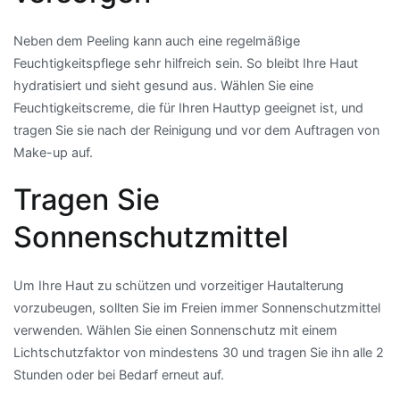
Neben dem Peeling kann auch eine regelmäßige
Feuchtigkeitspflege sehr hilfreich sein. So bleibt Ihre Haut
hydratisiert und sieht gesund aus. Wählen Sie eine
Feuchtigkeitscreme, die für Ihren Hauttyp geeignet ist, und
tragen Sie sie nach der Reinigung und vor dem Auftragen von
Make-up auf.
Tragen Sie
Sonnenschutzmittel
Um Ihre Haut zu schützen und vorzeitiger Hautalterung
vorzubeugen, sollten Sie im Freien immer Sonnenschutzmittel
verwenden. Wählen Sie einen Sonnenschutz mit einem
Lichtschutzfaktor von mindestens 30 und tragen Sie ihn alle 2
Stunden oder bei Bedarf erneut auf.