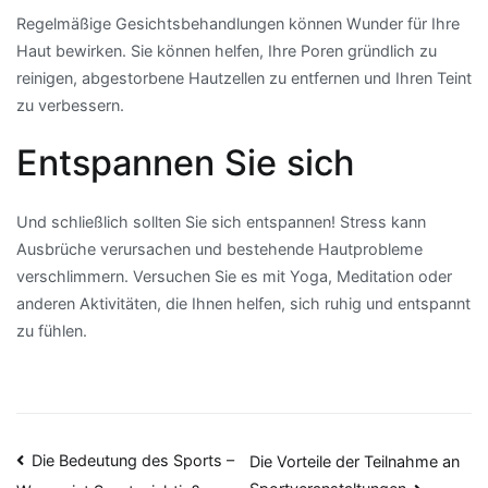
Regelmäßige Gesichtsbehandlungen können Wunder für Ihre
Haut bewirken. Sie können helfen, Ihre Poren gründlich zu
reinigen, abgestorbene Hautzellen zu entfernen und Ihren Teint
zu verbessern.
Entspannen Sie sich
Und schließlich sollten Sie sich entspannen! Stress kann
Ausbrüche verursachen und bestehende Hautprobleme
verschlimmern. Versuchen Sie es mit Yoga, Meditation oder
anderen Aktivitäten, die Ihnen helfen, sich ruhig und entspannt
zu fühlen.
Beitragsnavigation
Die Bedeutung des Sports –
Die Vorteile der Teilnahme an