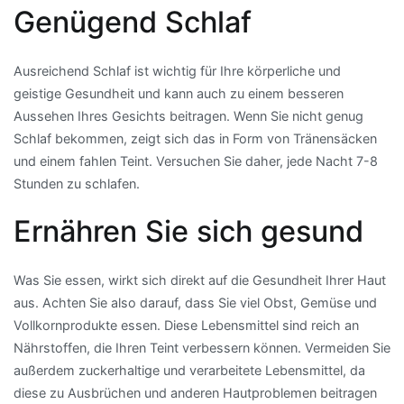
Genügend Schlaf
Ausreichend Schlaf ist wichtig für Ihre körperliche und
geistige Gesundheit und kann auch zu einem besseren
Aussehen Ihres Gesichts beitragen. Wenn Sie nicht genug
Schlaf bekommen, zeigt sich das in Form von Tränensäcken
und einem fahlen Teint. Versuchen Sie daher, jede Nacht 7-8
Stunden zu schlafen.
Ernähren Sie sich gesund
Was Sie essen, wirkt sich direkt auf die Gesundheit Ihrer Haut
aus. Achten Sie also darauf, dass Sie viel Obst, Gemüse und
Vollkornprodukte essen. Diese Lebensmittel sind reich an
Nährstoffen, die Ihren Teint verbessern können. Vermeiden Sie
außerdem zuckerhaltige und verarbeitete Lebensmittel, da
diese zu Ausbrüchen und anderen Hautproblemen beitragen