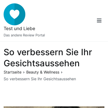
Zum
Inhalt
springen
Test und Liebe
Das andere Review Portal
So verbessern Sie Ihr
Gesichtsaussehen
Startseite
Beauty & Wellness
So verbessern Sie Ihr Gesichtsaussehen