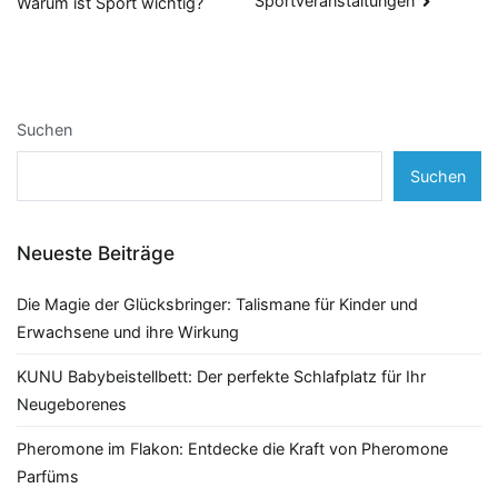
Sportveranstaltungen
Warum ist Sport wichtig?
Suchen
Suchen
Neueste Beiträge
Die Magie der Glücksbringer: Talismane für Kinder und
Erwachsene und ihre Wirkung
KUNU Babybeistellbett: Der perfekte Schlafplatz für Ihr
Neugeborenes
Pheromone im Flakon: Entdecke die Kraft von Pheromone
Parfüms