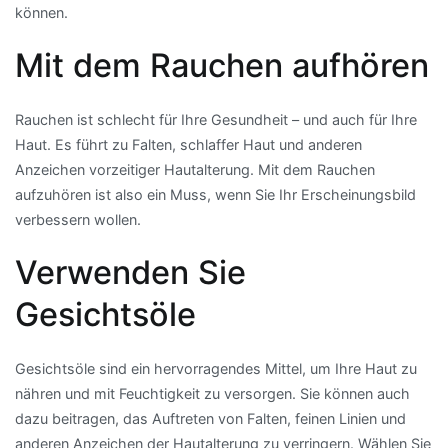
können.
Mit dem Rauchen aufhören
Rauchen ist schlecht für Ihre Gesundheit – und auch für Ihre
Haut. Es führt zu Falten, schlaffer Haut und anderen
Anzeichen vorzeitiger Hautalterung. Mit dem Rauchen
aufzuhören ist also ein Muss, wenn Sie Ihr Erscheinungsbild
verbessern wollen.
Verwenden Sie
Gesichtsöle
Gesichtsöle sind ein hervorragendes Mittel, um Ihre Haut zu
nähren und mit Feuchtigkeit zu versorgen. Sie können auch
dazu beitragen, das Auftreten von Falten, feinen Linien und
anderen Anzeichen der Hautalterung zu verringern. Wählen Sie