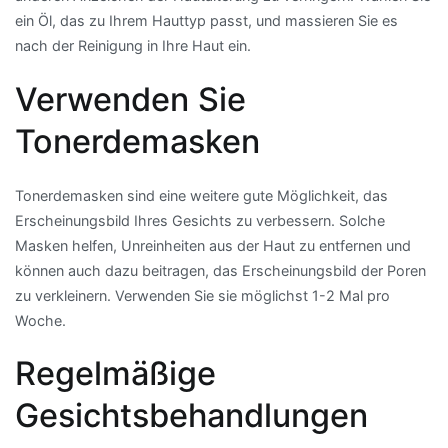
ein Öl, das zu Ihrem Hauttyp passt, und massieren Sie es
nach der Reinigung in Ihre Haut ein.
Verwenden Sie
Tonerdemasken
Tonerdemasken sind eine weitere gute Möglichkeit, das
Erscheinungsbild Ihres Gesichts zu verbessern. Solche
Masken helfen, Unreinheiten aus der Haut zu entfernen und
können auch dazu beitragen, das Erscheinungsbild der Poren
zu verkleinern. Verwenden Sie sie möglichst 1-2 Mal pro
Woche.
Regelmäßige
Gesichtsbehandlungen